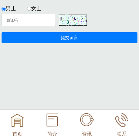
男士
女士
首页
简介
资讯
联系