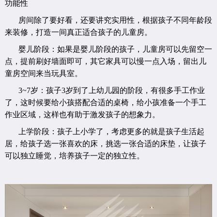
功能性
房间除了要好看，还要讲究实用性，根据孩子不同年龄段
来装修，打造一间真正适合孩子的儿童房。
婴儿阶段：如果是婴儿阶段的孩子，儿童房可以先留空一
点，提前刷好墙面即可，其它家具可以慢一点入场，留出儿
童房空间来当玩具室。
3~7岁：孩子3岁到了上幼儿园的阶段，有很多手工作业
了，这时候要给小孩搭配合适的桌椅，给小孩准备一个手工
作业区域，这样也有助于激发孩子的想象力。
上学阶段：孩子上小学了，考虑更多的就是孩子生活起
居，给孩子选一张喜欢的床，挑选一张合适的床垫，让孩子
可以独立睡觉，培养孩子一定的独立性。