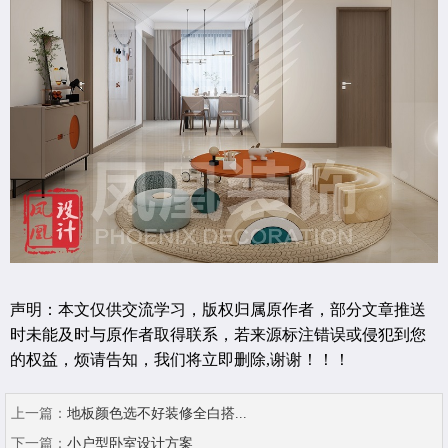
声明：本文仅供交流学习，版权归属原作者，部分文章推送
时未能及时与原作者取得联系，若来源标注错误或侵犯到您
的权益，烦请告知，我们将立即删除,谢谢！！！
上一篇：
地板颜色选不好装修全白搭...
下一篇：
小户型卧室设计方案