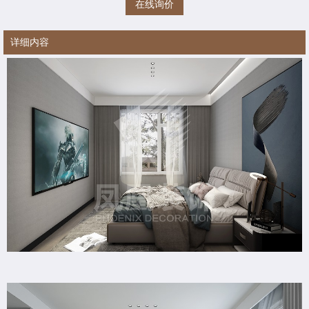
在线询价
详细内容