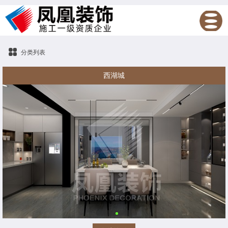
分类列表
西湖城