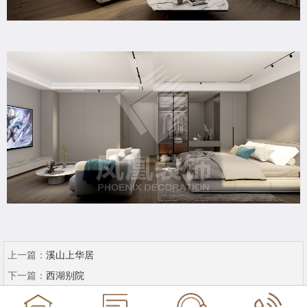
上一篇：
溪山上华居
下一篇：
西湖别院