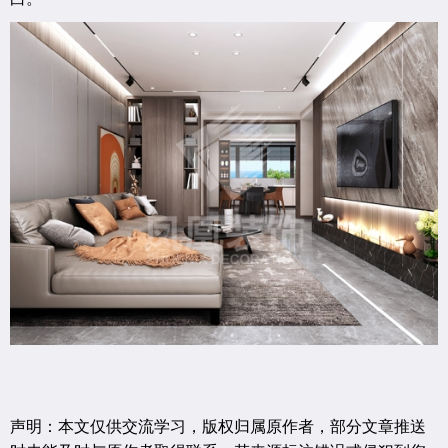
声明：本文仅供交流学习，版权归属原作者，部分文章推送