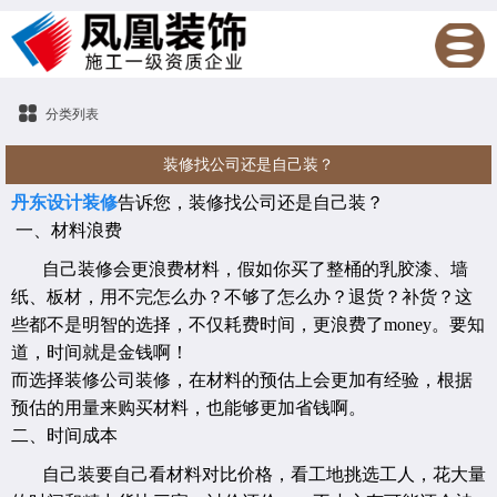
分类列表
装修找公司还是自己装？
丹东设计装修
告诉您，装修找公司还是自己装？
一、材料浪费
自己装修会更浪费材料，假如你买了整桶的乳胶漆、墙
纸、板材，用不完怎么办？不够了怎么办？退货？补货？这
些都不是明智的选择，不仅耗费时间，更浪费了money。要知
道，时间就是金钱啊！
而选择装修公司装修，在材料的预估上会更加有经验，根据
预估的用量来购买材料，也能够更加省钱啊。
二、时间成本
自己装要自己看材料对比价格，看工地挑选工人，花大量